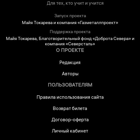
Для тех, кто учит и учится
Запуск проекта
Майя Токарева и компания «Газметаллпроект»
Поддержка проекта
Майя Токарева, Благотворительный фонд «Доброта Севера» и
компания «Северсталь»
О ПРОЕКТЕ
Редакция
Авторы
ПОЛЬЗОВАТЕЛЯМ
Правила использования сайта
Возврат билета
Договор-оферта
Личный кабинет