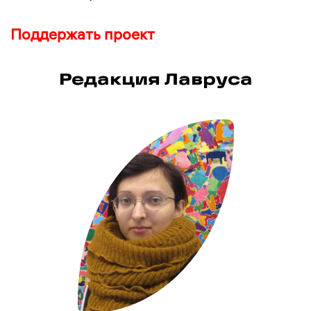
Поддержать проект
Редакция Лавруса