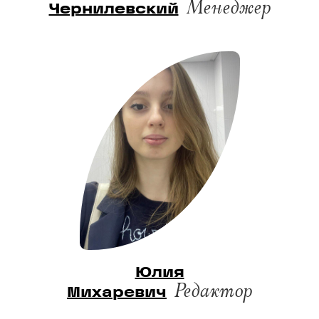
Менеджер
Чернилевский
Юлия
Редактор
Михаревич