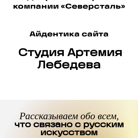
компании «Северсталь»
Айдентика сайта
Студия Артемия
Лебедева
Рассказываем обо всем,
что связано с русским
искусством