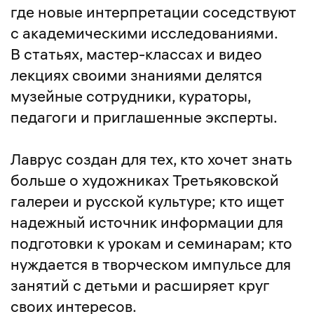
где новые интерпретации соседствуют
с академическими исследованиями.
В статьях,
мастер-классах
и видео
лекциях своими знаниями делятся
музейные сотрудники, кураторы,
педагоги и приглашенные эксперты.
Лаврус создан для тех, кто хочет знать
больше о художниках Третьяковской
галереи и русской культуре; кто ищет
надежный источник информации для
подготовки к урокам и семинарам; кто
нуждается в творческом импульсе для
занятий с детьми и расширяет круг
своих интересов.