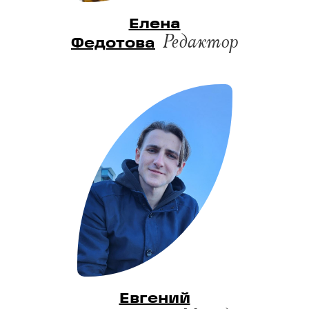
Елена
Редактор
Федотова
Евгений