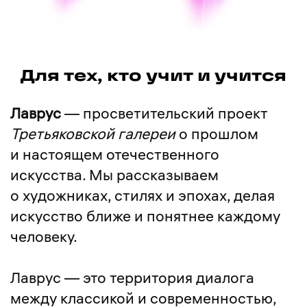
Для тех, кто учит и учится
Лаврус
— просветительский проект
Третьяковской галереи
о прошлом
и настоящем отечественного
искусства. Мы рассказываем
о художниках, стилях и эпохах, делая
искусство ближе и понятнее каждому
человеку.
Лаврус — это территория диалога
между классикой и современностью,