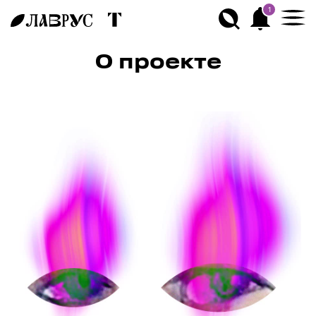
1
О проекте