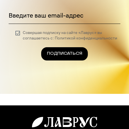
Введите ваш email-адрес
Совершая подписку на сайте «Лаврус» вы
соглашаетесь с: Политикой конфиденциальности
ПОДПИСАТЬСЯ