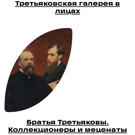
Третьяковская галерея в
лицах
Братья Третьяковы.
Коллекционеры и меценаты