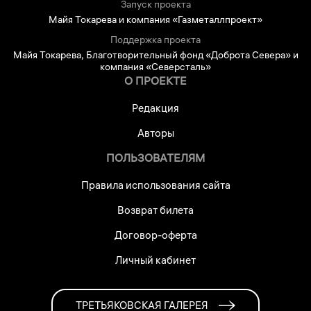
Запуск проекта
Майя Токарева и компания «Газметаллпроект»
Поддержка проекта
Майя Токарева, Благотворительный фонд «Доброта Севера» и
компания «Северсталь»
О ПРОЕКТЕ
Редакция
Авторы
ПОЛЬЗОВАТЕЛЯМ
Правила использования сайта
Возврат билета
Договор-оферта
Личный кабинет
ТРЕТЬЯКОВСКАЯ ГАЛЕРЕЯ