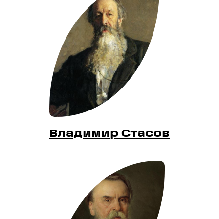
Владимир Стасов