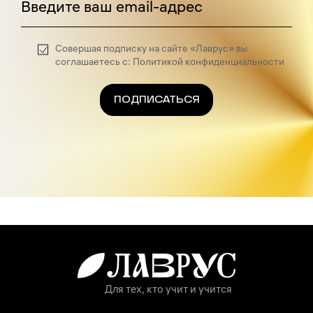
Введите ваш email-адрес
Совершая подписку на сайте «Лаврус» вы
соглашаетесь с: Политикой конфиденциальности
ПОДПИСАТЬСЯ
Для тех, кто учит и учится