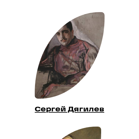
Сергей Дягилев