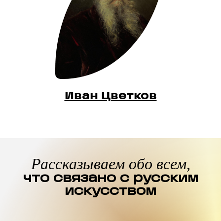
Иван Цветков
Рассказываем обо всем,
что связано с русским
искусством