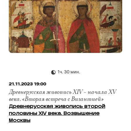
1ч. 30 мин.
21.11.2023 19:00
Древнерусская живопись XIV – начала XV
века. «Вторая встреча с Византией»
Древнерусская живопись второй
половины XIV века. Возвышение
Москвы