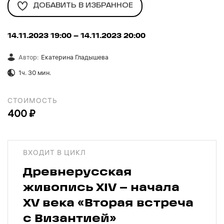
ДОБАВИТЬ В ИЗБРАННОЕ
14.11.2023 19:00
– 14.11.2023 20:00
Автор
:
Екатерина Гладышева
1ч. 30 мин.
СТОИМОСТЬ
400 ₽
ВХОДИТ В ЦИКЛ
Древнерусская
живопись XIV – начала
XV века
«Вторая встреча
с Византией»