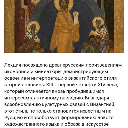
Лекция посвящена древнерусским произведениям
иконописи и миниатюры, демонстрирующим
освоение и интерпретацию византийского стиля
второй половины XIII – первой четверти XIV века,
который отличается вновь пробудившимся
интересом к античному наследию. Благодаря
возобновлению культурных связей с Византией,
этот стиль не только становится известным на
Руси, но и способствует формированию нового
художественного языка и образа в искусстве