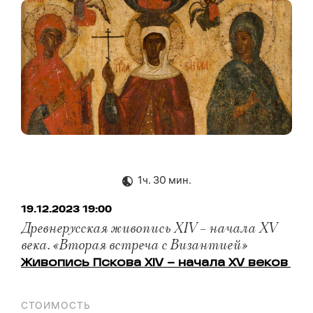
1ч. 30 мин.
19.12.2023 19:00
Древнерусская живопись XIV – начала XV
века. «Вторая встреча с Византией»
Живопись Пскова XIV – начала XV веков
СТОИМОСТЬ