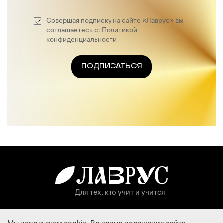
Совершая подписку на сайте «Лаврус» вы
соглашаетесь с: Политикой
конфиденциальности
ПОДПИСАТЬСЯ
Для тех, кто учит и учится
Запуск проекта