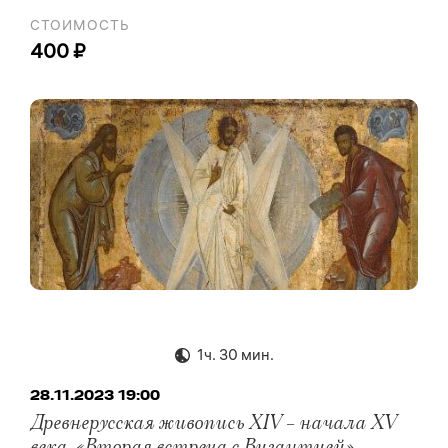
СТОИМОСТЬ
400 ₽
1ч. 30 мин.
28.11.2023 19:00
Древнерусская живопись XIV – начала XV
века. «Вторая встреча с Византией»