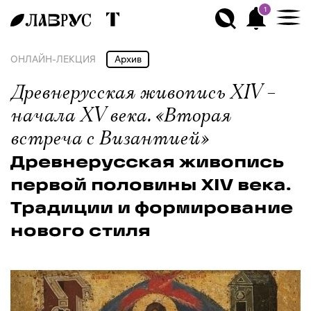
1
ОНЛАЙН-ЛЕКЦИЯ
Архив
Древнерусская живопись XIV –
начала XV века. «Вторая
встреча с Византией»
Древнерусская живопись
первой половины XIV века.
Традиции и формирование
нового стиля