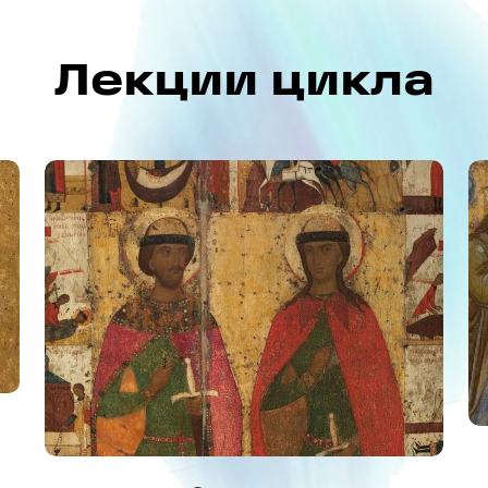
Лекции цикла