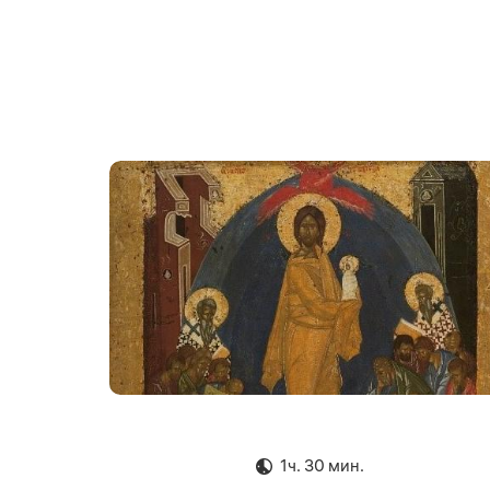
1ч. 30 мин.