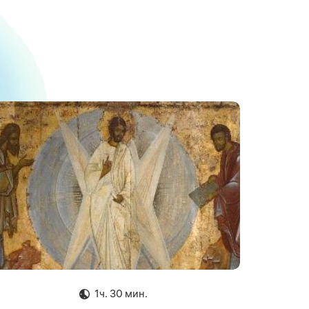
1ч. 30 мин.