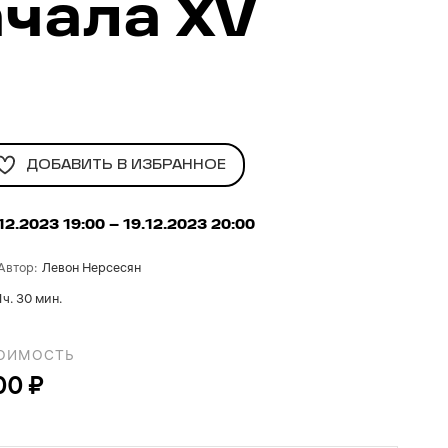
ачала XV
ДОБАВИТЬ В ИЗБРАННОЕ
12.2023 19:00
– 19.12.2023 20:00
Автор
:
Левон Нерсесян
1ч. 30 мин.
ОИМОСТЬ
00 ₽