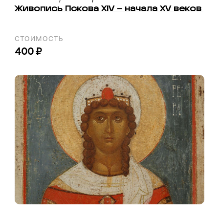
Живопись Пскова XIV – начала XV веков
СТОИМОСТЬ
400 ₽