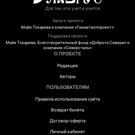
Для тех, кто учит и учится
Запуск проекта
Майя Токарева и компания «Газметаллпроект»
Поддержка проекта
Майя Токарева, Благотворительный фонд «Доброта Севера» и
компания «Северсталь»
О ПРОЕКТЕ
Редакция
Авторы
ПОЛЬЗОВАТЕЛЯМ
Правила использования сайта
Возврат билета
Договор-оферта
Личный кабинет