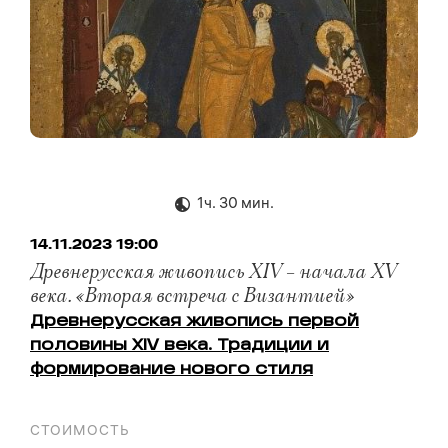
1ч. 30 мин.
14.11.2023 19:00
Древнерусская живопись XIV – начала XV
века. «Вторая встреча с Византией»
Древнерусская живопись первой
половины XIV века. Традиции и
формирование нового стиля
СТОИМОСТЬ