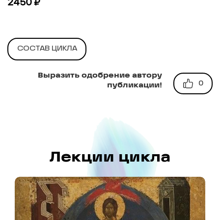
2450 ₽
СОСТАВ ЦИКЛА
Выразить одобрение автору
0
публикации!
Лекции цикла