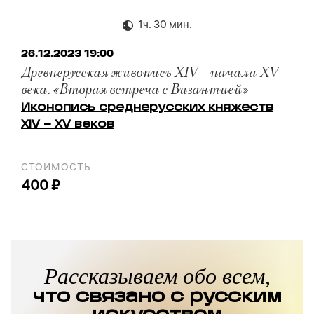
1ч. 30 мин.
26.12.2023 19:00
Древнерусская живопись XIV – начала XV
века. «Вторая встреча с Византией»
Иконопись среднерусских княжеств
XIV – XV веков
СТОИМОСТЬ
400 ₽
Рассказываем обо всем,
что связано с русским