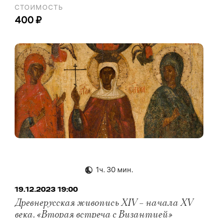
СТОИМОСТЬ
400 ₽
1ч. 30 мин.
19.12.2023 19:00
Древнерусская живопись XIV – начала XV
века. «Вторая встреча с Византией»