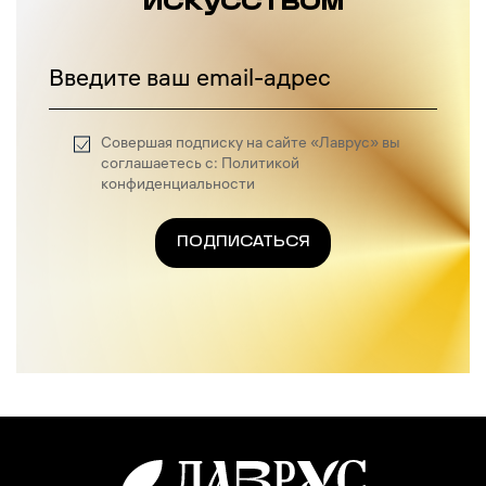
искусством
Введите ваш email-адрес
Совершая подписку на сайте «Лаврус» вы
соглашаетесь с: Политикой
конфиденциальности
ПОДПИСАТЬСЯ