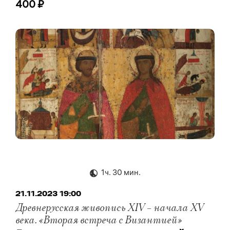
400 ₽
1ч. 30 мин.
21.11.2023 19:00
Древнерусская живопись XIV – начала XV
века. «Вторая встреча с Византией»