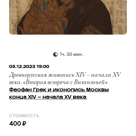
1ч. 30 мин.
05.12.2023 19:00
Древнерусская живопись XIV – начала XV
века. «Вторая встреча с Византией»
Феофан Грек и иконопись Москвы
конца XIV – начала XV века
СТОИМОСТЬ
400 ₽